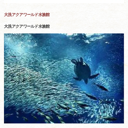
大洗アクアワールド水族館
大洗アクアワールド水族館